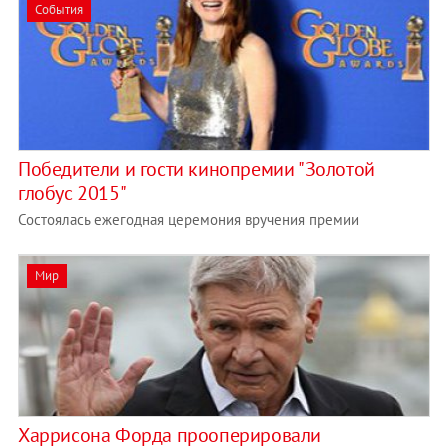
События
Победители и гости кинопремии "Золотой
глобус 2015"
Состоялась ежегодная церемония вручения премии
Мир
Харрисона Форда прооперировали