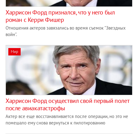
Харрисон Форд признался, что у него был
роман с Керри Фишер
Отношения актеров завязались во время съемок "Звездных
войн".
Мир
Харрисон Форд осуществил свой первый полет
после авиакатастрофы
Актер все еще восстанавливается после операции, но это не
помешало ему снова вернуться к пилотированию