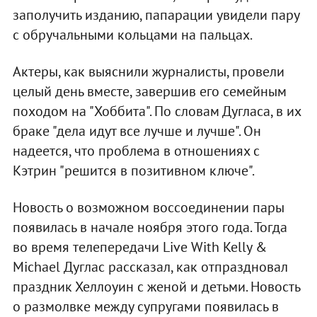
заполучить изданию, папарации увидели пару
с обручальными кольцами на пальцах.
Актеры, как выяснили журналисты, провели
целый день вместе, завершив его семейным
походом на "Хоббита". По словам Дугласа, в их
браке "дела идут все лучше и лучше". Он
надеется, что проблема в отношениях с
Кэтрин "решится в позитивном ключе".
Новость о возможном воссоединении пары
появилась в начале ноября этого года. Тогда
во время телепередачи Live With Kelly &
Michael Дуглас рассказал, как отпраздновал
праздник Хеллоуин с женой и детьми. Новость
о размолвке между супругами появилась в