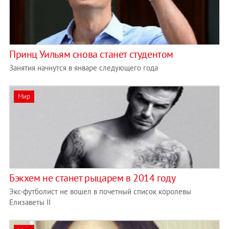
Принц Уильям снова станет студентом
Занятия начнутся в январе следующего года
Мир
Бэкхем не станет рыцарем в 2014 году
Экс-футболист не вошел в почетный список королевы
Елизаветы II