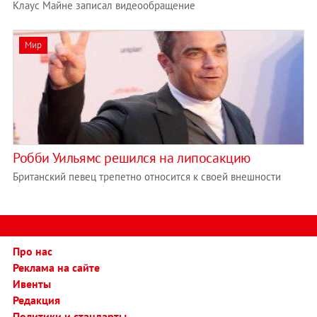
Клаус Майне записал видеообращение
Мир
Робби Уильямс решился на липосакцию
Британский певец трепетно относится к своей внешности
Про нас
Реклама на сайте
Ивенты
Редакция
Политики и стандарты