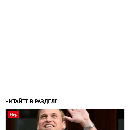
ЧИТАЙТЕ В РАЗДЕЛЕ
Мир