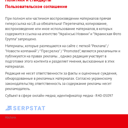
Пользовательское соглашение
При полном или частичном воспроизведении материалов прямая
гиперссылка на LB.ua обязательна! Перепечатка, копирование,
воспроизведение или иное использование материалов, в которых
содержится ссылка на агентство "Українськi Новини" и "Украинская Фото
Группа" запрещено.
Материалы, которые размещаются на сайте с меткой "Реклама" /
"Новости компаний" / "Пресрелиз" / "Promoted", являются рекламными и
публикуются на правах рекламы. , однако редакция участвует в
подготовке этого контента и разделяет мнения, высказанные в этих
материалах.
Редакция не несет ответственности за факты и оценочные суждения,
обнародованные в рекламных материалах. Согласно украинскому
законодательству, ответственность за содержание рекламы несет
рекламодатель.
Субъект в сфере онлайн-медиа; идентификатор медиа - R40-05097
РЕКЛАМА