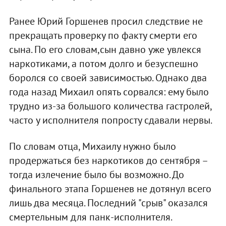
Ранее Юрий Горшенев просил следствие не
прекращать проверку по факту смерти его
сына. По его словам,сын давно уже увлекся
наркотиками, а потом долго и безуспешно
боролся со своей зависимостью. Однако два
года назад Михаил опять сорвался: ему было
трудно из-за большого количества гастролей,
часто у исполнителя попросту сдавали нервы.
По словам отца, Михаилу нужно было
продержаться без наркотиков до сентября –
тогда излечение было бы возможно. До
финального этапа Горшенев не дотянул всего
лишь два месяца. Последний "срыв" оказался
смертельным для панк-исполнителя.