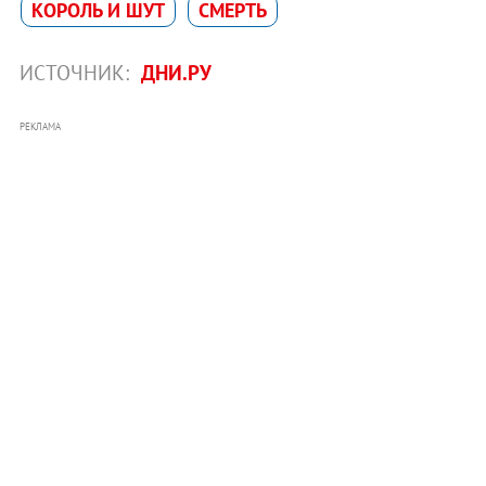
КОРОЛЬ И ШУТ
СМЕРТЬ
ИСТОЧНИК:
ДНИ.РУ
РЕКЛАМА