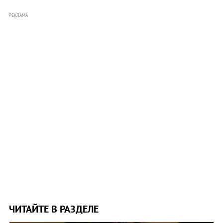
РЕКЛАМА
ЧИТАЙТЕ В РАЗДЕЛЕ