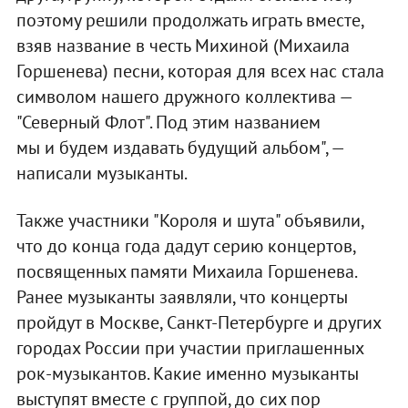
поэтому решили продолжать играть вместе,
взяв название в честь Михиной (Михаила
Горшенева) песни, которая для всех нас стала
символом нашего дружного коллектива —
"Северный Флот". Под этим названием
мы и будем издавать будущий альбом", —
написали музыканты.
Также участники "Короля и шута" объявили,
что до конца года дадут серию концертов,
посвященных памяти Михаила Горшенева.
Ранее музыканты заявляли, что концерты
пройдут в Москве, Санкт-Петербурге и других
городах России при участии приглашенных
рок-музыкантов. Какие именно музыканты
выступят вместе с группой, до сих пор