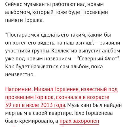
Сейчас музыканты работают над новым
альбомом, который тоже будет посвящен
памяти Горшка.
"Постараемся сделать его таким, каким бы
он хотел его видеть, на наш взгляд", — заявили
участники группы. Коллектив выпустит альбом
уже под новым названием — "Северный Флот".
Как будет называться сам альбом, пока
неизвестно.
Напомним, Михаил Горшенев, известный под
прозвищем Горшок, скончался в возрасте
39 лет в июле 2013 года
. Музыкант был найден
мертвым в своей квартире. Тело Горшенева
было кремировано, а
прах захоронен