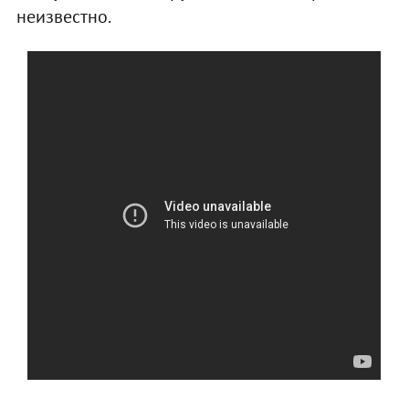
неизвестно.