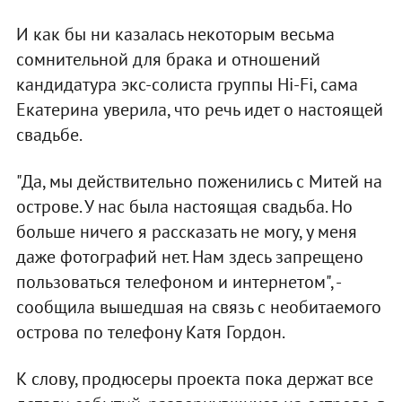
И как бы ни казалась некоторым весьма
сомнительной для брака и отношений
кандидатура экс-солиста группы Hi-Fi, сама
Екатерина уверила, что речь идет о настоящей
свадьбе.
"Да, мы действительно поженились с Митей на
острове. У нас была настоящая свадьба. Но
больше ничего я рассказать не могу, у меня
даже фотографий нет. Нам здесь запрещено
пользоваться телефоном и интернетом", -
сообщила вышедшая на связь с необитаемого
острова по телефону Катя Гордон.
К слову, продюсеры проекта пока держат все