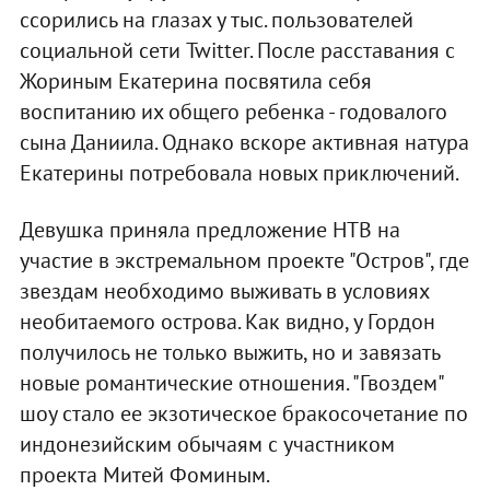
ссорились на глазах у тыс. пользователей
социальной сети Twitter. После расставания с
Жориным Екатерина посвятила себя
воспитанию их общего ребенка - годовалого
сына Даниила. Однако вскоре активная натура
Екатерины потребовала новых приключений.
Девушка приняла предложение НТВ на
участие в экстремальном проекте "Остров", где
звездам необходимо выживать в условиях
необитаемого острова. Как видно, у Гордон
получилось не только выжить, но и завязать
новые романтические отношения. "Гвоздем"
шоу стало ее экзотическое бракосочетание по
индонезийским обычаям с участником
проекта Митей Фоминым.