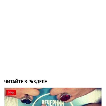
ЧИТАЙТЕ В РАЗДЕЛЕ
Мир