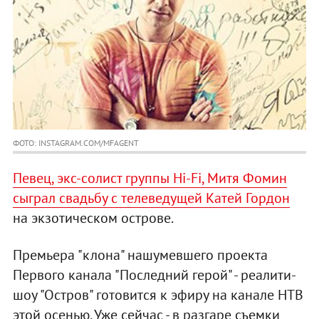
ФОТО: INSTAGRAM.COM/MFAGENT
Певец, экс-солист группы Hi-Fi, Митя Фомин
сыграл свадьбу с телеведущей Катей Гордон
на экзотическом острове.
Премьера "клона" нашумевшего проекта
Первого канала "Последний герой" - реалити-
шоу "Остров" готовится к эфиру на канале НТВ
этой осенью. Уже сейчас - в разгаре съемки