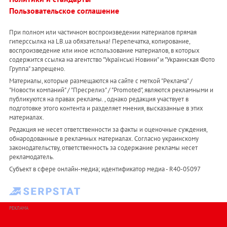
Пользовательское соглашение
При полном или частичном воспроизведении материалов прямая
гиперссылка на LB.ua обязательна! Перепечатка, копирование,
воспроизведение или иное использование материалов, в которых
содержится ссылка на агентство "Українськi Новини" и "Украинская Фото
Группа" запрещено.
Материалы, которые размещаются на сайте с меткой "Реклама" /
"Новости компаний" / "Пресрелиз" / "Promoted", являются рекламными и
публикуются на правах рекламы. , однако редакция участвует в
подготовке этого контента и разделяет мнения, высказанные в этих
материалах.
Редакция не несет ответственности за факты и оценочные суждения,
обнародованные в рекламных материалах. Согласно украинскому
законодательству, ответственность за содержание рекламы несет
рекламодатель.
Субъект в сфере онлайн-медиа; идентификатор медиа - R40-05097
РЕКЛАМА