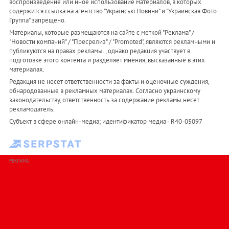
воспроизведение или иное использование материалов, в которых
содержится ссылка на агентство "Українськi Новини" и "Украинская Фото
Группа" запрещено.
Материалы, которые размещаются на сайте с меткой "Реклама" /
"Новости компаний" / "Пресрелиз" / "Promoted", являются рекламными и
публикуются на правах рекламы. , однако редакция участвует в
подготовке этого контента и разделяет мнения, высказанные в этих
материалах.
Редакция не несет ответственности за факты и оценочные суждения,
обнародованные в рекламных материалах. Согласно украинскому
законодательству, ответственность за содержание рекламы несет
рекламодатель.
Субъект в сфере онлайн-медиа; идентификатор медиа - R40-05097
РЕКЛАМА