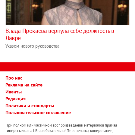
Влада Прокаева вернула себе должность в
Лавре
Указом нового руководства
Про нас
Реклама на сайте
Ивенты
Редакция
Политики и стандарты
Пользовательское соглашение
При полном или частичном воспроизведении материалов прямая
гиперссылка на LB.ua обязательна! Перепечатка, копирование,