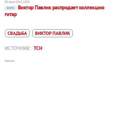
03 июля 2012, 15:01
Виктор Павлик распродает коллекцию
ФОТО
гитар
СВАДЬБА
ВИКТОР ПАВЛИК
ИСТОЧНИК:
ТСН
РЕКЛАМА