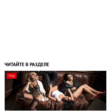
ЧИТАЙТЕ В РАЗДЕЛЕ
Мир