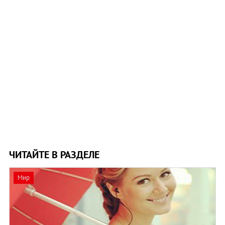
ЧИТАЙТЕ В РАЗДЕЛЕ
Мир