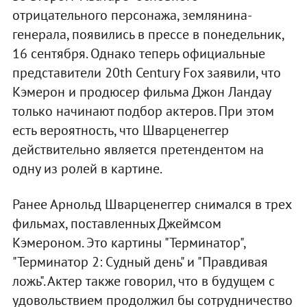
отрицательного персонажа, землянина-
генерала, появились в прессе в понедельник,
16 сентября. Однако теперь официальные
представители 20th Century Fox заявили, что
Кэмерон и продюсер фильма Джон Ландау
только начинают подбор актеров. При этом
есть вероятность, что Шварценеггер
действительно является претендентом на
одну из ролей в картине.
Ранее Арнольд Шварценеггер снимался в трех
фильмах, поставленных Джеймсом
Кэмероном. Это картины "Терминатор",
"Терминатор 2: Судный день" и "Правдивая
ложь". Актер также говорил, что в будущем с
удовольствием продолжил бы сотрудничество