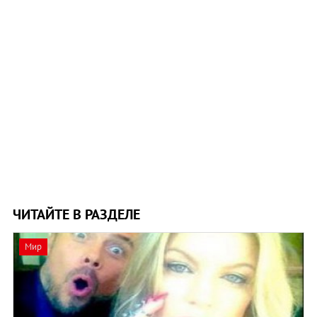
ЧИТАЙТЕ В РАЗДЕЛЕ
Мир