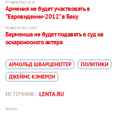
07 марта 2012, 15:19
Армения не будет участвовать в
"Евровидении-2012" в Баку
02 августа 2012, 13:07
Барменша не будет подавать в суд на
оскароносного актера
АРНОЛЬД ШВАРЦЕНЕГГЕР
ПОЛИТИКИ
ДЖЕЙМС КЭМЕРОН
ИСТОЧНИК:
LENTA.RU
РЕКЛАМА