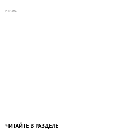
РЕКЛАМА
ЧИТАЙТЕ В РАЗДЕЛЕ