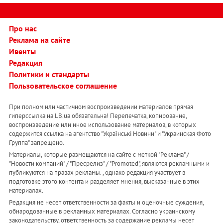
Про нас
Реклама на сайте
Ивенты
Редакция
Политики и стандарты
Пользовательское соглашение
При полном или частичном воспроизведении материалов прямая
гиперссылка на LB.ua обязательна! Перепечатка, копирование,
воспроизведение или иное использование материалов, в которых
содержится ссылка на агентство "Українськi Новини" и "Украинская Фото
Группа" запрещено.
Материалы, которые размещаются на сайте с меткой "Реклама" /
"Новости компаний" / "Пресрелиз" / "Promoted", являются рекламными и
публикуются на правах рекламы. , однако редакция участвует в
подготовке этого контента и разделяет мнения, высказанные в этих
материалах.
Редакция не несет ответственности за факты и оценочные суждения,
обнародованные в рекламных материалах. Согласно украинскому
законодательству, ответственность за содержание рекламы несет