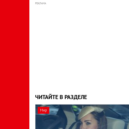
РЕКЛАМА
ЧИТАЙТЕ В РАЗДЕЛЕ
Мир