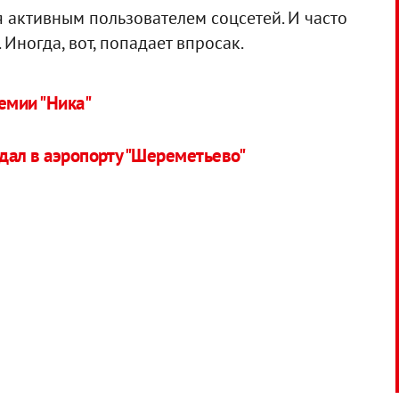
 активным пользователем соцсетей. И часто
Иногда, вот, попадает впросак.
емии "Ника"‎
дал в аэропорту "Шереметьево"