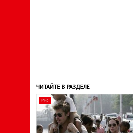
ЧИТАЙТЕ В РАЗДЕЛЕ
Мир