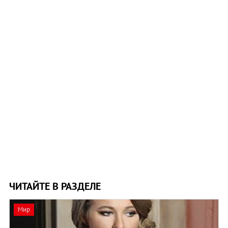
ЧИТАЙТЕ В РАЗДЕЛЕ
Мир