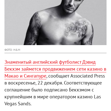
ФОТО: H&M
Знаменитый английский футболист Дэвид
Бекхэм займется продвижением сети казино в
Макао и Сингапуре
, сообщает Associated Press
в воскресенье, 22 декабря. Соответствующее
соглашение было подписано Бекхэмом с
крупнейшим в мире оператором казино Las
Vegas Sands.