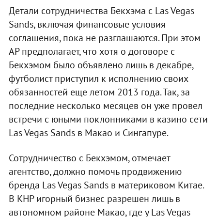
Детали сотрудничества Бекхэма с Las Vegas
Sands, включая финансовые условия
соглашения, пока не разглашаются. При этом
AP предполагает, что хотя о договоре с
Бекхэмом было объявлено лишь в декабре,
футболист приступил к исполнению своих
обязанностей еще летом 2013 года. Так, за
последние несколько месяцев он уже провел
встречи с юными поклонниками в казино сети
Las Vegas Sands в Макао и Сингапуре.
Сотрудничество с Бекхэмом, отмечает
агентство, должно помочь продвижению
бренда Las Vegas Sands в материковом Китае.
В КНР игорный бизнес разрешен лишь в
автономном районе Макао, где у Las Vegas