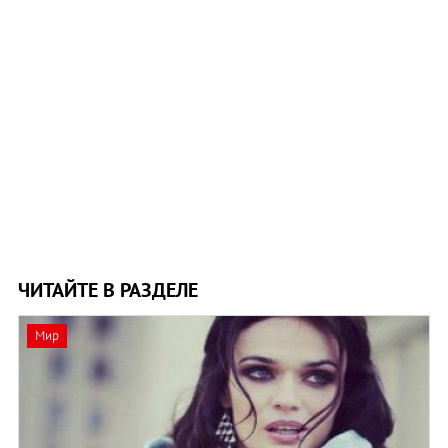
ЧИТАЙТЕ В РАЗДЕЛЕ
Мир