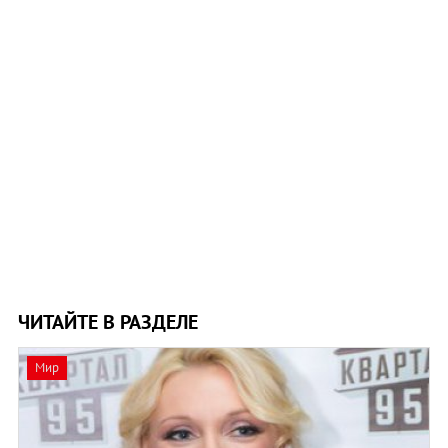
ЧИТАЙТЕ В РАЗДЕЛЕ
Мир