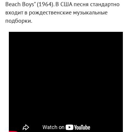
Beach Boys" (1964). В США песня стандартно
входит в рождественские музыкальные
подборки.