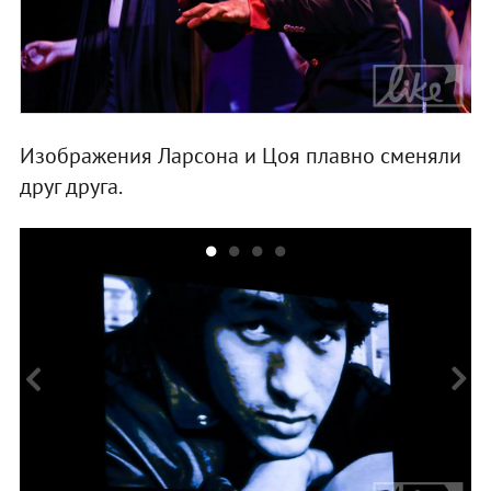
Изображения Ларсона и Цоя плавно сменяли
друг друга.