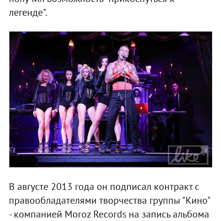
легенде".
В августе 2013 года он подписал контракт с
правообладателями творчества группы "Кино"
- компанией Moroz Records на запись альбома