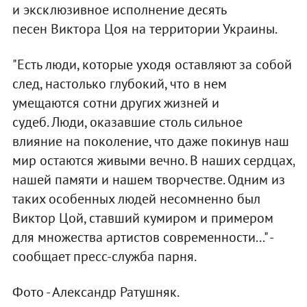
и эксклюзивное исполнение десять
песен Виктора Цоя на территории Украины.
"Есть люди, которые уходя оставляют за собой
след, настолько глубокий, что в нем
умещаются сотни других жизней и
судеб. Люди, оказавшие столь сильное
влияние на поколение, что даже покинув наш
мир остаются живыми вечно. В наших сердцах,
нашей памяти и нашем творчестве. Одним из
таких особенных людей несомненно был
Виктор Цой, ставший кумиром и примером
для множества артистов современности..." -
сообщает пресс-служба парня.
Фото - Александр Ратушняк.