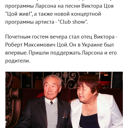
программы Ларсона на песни Виктора Цоя
"Цой жив!", а также новой концертной
программы артиста - "Club show".
Почетным гостем вечера стал отец Виктора -
Роберт Максимович Цой. Он в Украине был
впервые. Пришли поддержать Ларсона и его
родители.