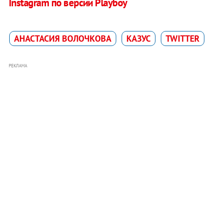
Instagram по версии Playboy
АНАСТАСИЯ ВОЛОЧКОВА
КАЗУС
TWITTER
РЕКЛАМА