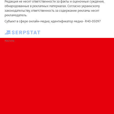
Редакция не несет ответственности за факты и оценочные суждения,
обнародованные в рекламных материалах. Согласно украинскому
законодательству, ответственность за содержание рекламы несет
рекламодатель.
Субъект в сфере онлайн-медиа; идентификатор медиа - R40-05097
РЕКЛАМА