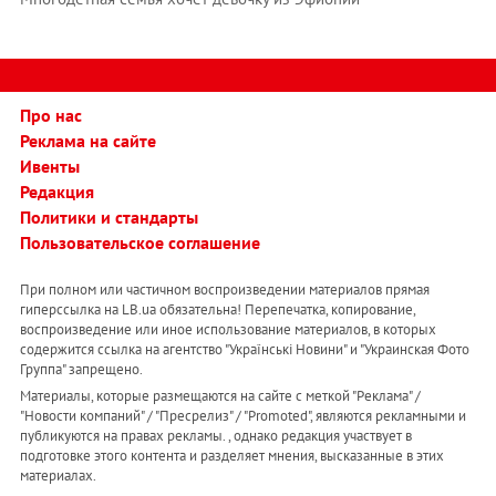
Про нас
Реклама на сайте
Ивенты
Редакция
Политики и стандарты
Пользовательское соглашение
При полном или частичном воспроизведении материалов прямая
гиперссылка на LB.ua обязательна! Перепечатка, копирование,
воспроизведение или иное использование материалов, в которых
содержится ссылка на агентство "Українськi Новини" и "Украинская Фото
Группа" запрещено.
Материалы, которые размещаются на сайте с меткой "Реклама" /
"Новости компаний" / "Пресрелиз" / "Promoted", являются рекламными и
публикуются на правах рекламы. , однако редакция участвует в
подготовке этого контента и разделяет мнения, высказанные в этих
материалах.