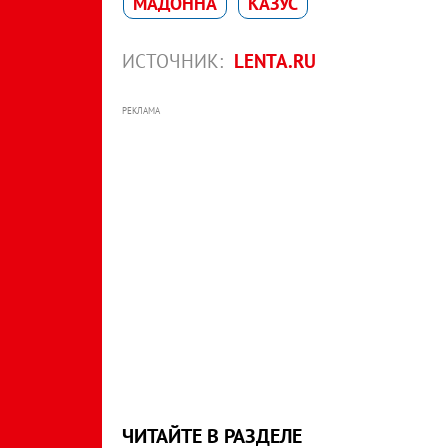
МАДОННA
КАЗУС
ИСТОЧНИК:
LENTA.RU
РЕКЛАМА
ЧИТАЙТЕ В РАЗДЕЛЕ