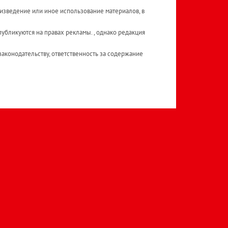
изведение или иное использование материалов, в
публикуются на правах рекламы. , однако редакция
аконодательству, ответственность за содержание