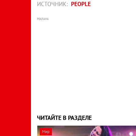
ИСТОЧНИК:
PEOPLE
РЕКЛАМА
ЧИТАЙТЕ В РАЗДЕЛЕ
Мир