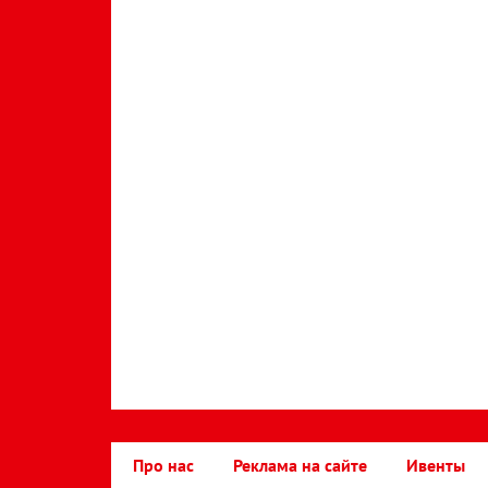
Про нас
Реклама на сайте
Ивенты