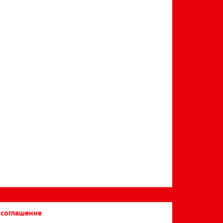
 соглашение