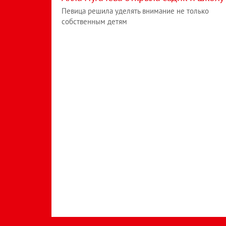
Певица решила уделять внимание не только
собственным детям