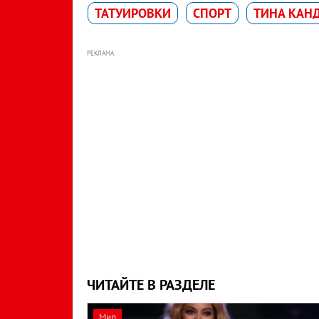
ТАТУИРОВКИ
СПОРТ
ТИНА КАН
РЕКЛАМА
ЧИТАЙТЕ В РАЗДЕЛЕ
Мир