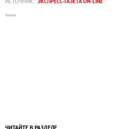
ИСТОЧНИК:
ЭКСПРЕСС-ГАЗЕТА ON-LINE
РЕКЛАМА
ЧИТАЙТЕ В РАЗДЕЛЕ