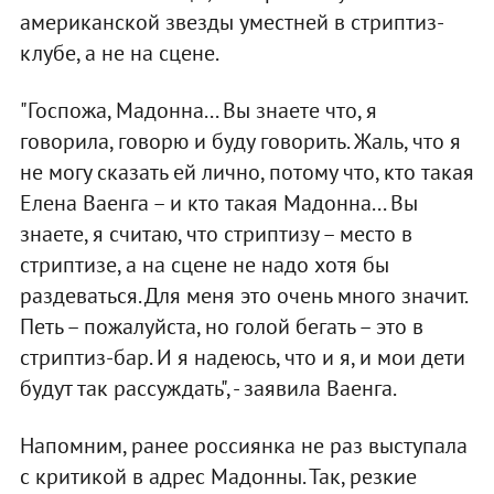
американской звезды уместней в стриптиз-
клубе, а не на сцене.
"Госпожа, Мадонна... Вы знаете что, я
говорила, говорю и буду говорить. Жаль, что я
не могу сказать ей лично, потому что, кто такая
Елена Ваенга – и кто такая Мадонна... Вы
знаете, я считаю, что стриптизу – место в
стриптизе, а на сцене не надо хотя бы
раздеваться. Для меня это очень много значит.
Петь – пожалуйста, но голой бегать – это в
стриптиз-бар. И я надеюсь, что и я, и мои дети
будут так рассуждать", - заявила Ваенга.
Напомним, ранее россиянка не раз выступала
с критикой в адрес Мадонны. Так, резкие