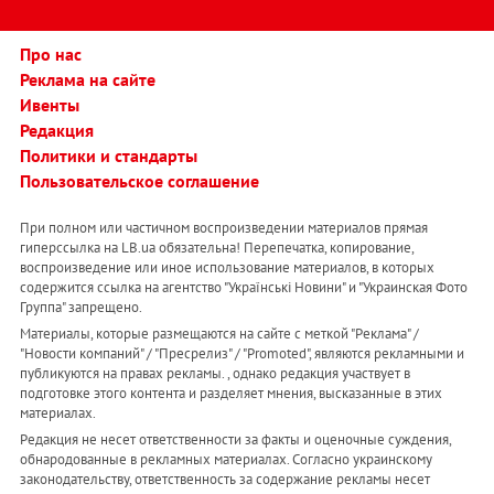
Про нас
Реклама на сайте
Ивенты
Редакция
Политики и стандарты
Пользовательское соглашение
При полном или частичном воспроизведении материалов прямая
гиперссылка на LB.ua обязательна! Перепечатка, копирование,
воспроизведение или иное использование материалов, в которых
содержится ссылка на агентство "Українськi Новини" и "Украинская Фото
Группа" запрещено.
Материалы, которые размещаются на сайте с меткой "Реклама" /
"Новости компаний" / "Пресрелиз" / "Promoted", являются рекламными и
публикуются на правах рекламы. , однако редакция участвует в
подготовке этого контента и разделяет мнения, высказанные в этих
материалах.
Редакция не несет ответственности за факты и оценочные суждения,
обнародованные в рекламных материалах. Согласно украинскому
законодательству, ответственность за содержание рекламы несет