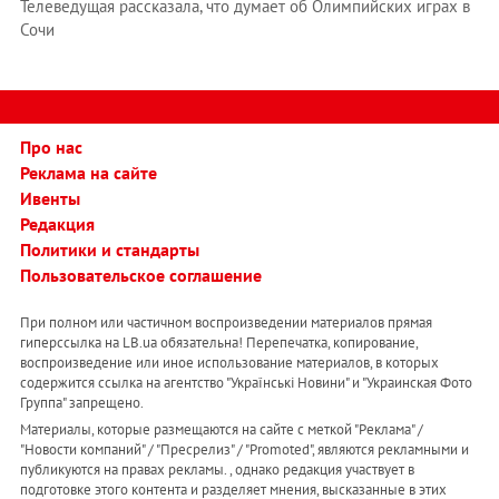
Телеведущая рассказала, что думает об Олимпийских играх в
Сочи
Про нас
Реклама на сайте
Ивенты
Редакция
Политики и стандарты
Пользовательское соглашение
При полном или частичном воспроизведении материалов прямая
гиперссылка на LB.ua обязательна! Перепечатка, копирование,
воспроизведение или иное использование материалов, в которых
содержится ссылка на агентство "Українськi Новини" и "Украинская Фото
Группа" запрещено.
Материалы, которые размещаются на сайте с меткой "Реклама" /
"Новости компаний" / "Пресрелиз" / "Promoted", являются рекламными и
публикуются на правах рекламы. , однако редакция участвует в
подготовке этого контента и разделяет мнения, высказанные в этих