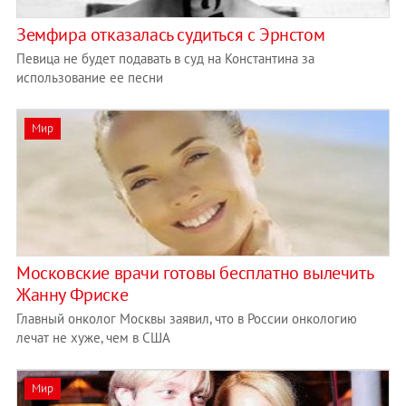
Земфира отказалась судиться с Эрнстом
Певица не будет подавать в суд на Константина за
использование ее песни
Мир
Московские врачи готовы бесплатно вылечить
Жанну Фриске
Главный онколог Москвы заявил, что в России онкологию
лечат не хуже, чем в США
Мир