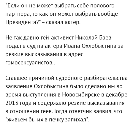
"Если он не может выбрать себе полового
партнера, то как он может выбрать вообще
Президента?" – сказал актер.
Не так давно гей-активист Николай Баев
подал в суд на актера Ивана Охлобыстина за
резкие высказывания в адрес
гомосексуалистов..
Ставшее причиной судебного разбирательства
заявление Охлобыстина было сделано им во
время выступления в Новосибирске в декабре
2013 года и содержало резкие высказывания
в отношении геев. Тогда ответчик заявил, что
"живьем бы их в печку запихал".