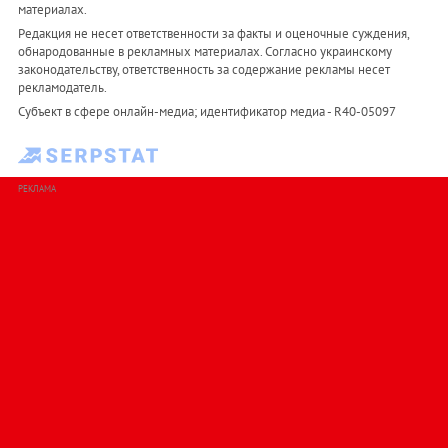
материалах.
Редакция не несет ответственности за факты и оценочные суждения,
обнародованные в рекламных материалах. Согласно украинскому
законодательству, ответственность за содержание рекламы несет
рекламодатель.
Субъект в сфере онлайн-медиа; идентификатор медиа - R40-05097
РЕКЛАМА