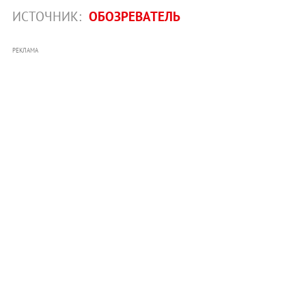
ИСТОЧНИК:
ОБОЗРЕВАТЕЛЬ
РЕКЛАМА