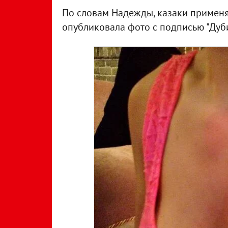
По словам Надежды, казаки применя
опубликовала фото с подписью "Дуби