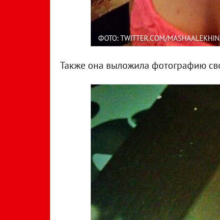
ФОТО: TWITTER.COM/MASHAALEKHIN
Также она выложила фотографию сво