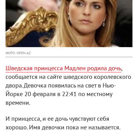
ФОТО: OPEN.AZ
Шведская принцесса Мадлен родила дочь
,
сообщается на сайте шведского королевского
двора. Девочка появилась на свет в Нью-
Йорке 20 февраля в 22:41 по местному
времени.
И принцесса, и ее дочь чувствуют себя
хорошо. Имя девочки пока не называется.