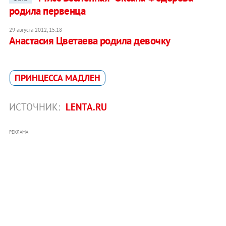
родила первенца
29 августа 2012, 15:18
Анастасия Цветаева родила девочку
ПРИНЦЕССА МАДЛЕН
ИСТОЧНИК:
LENTA.RU
РЕКЛАМА