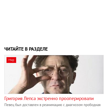
ЧИТАЙТЕ В РАЗДЕЛЕ
Мир
Григория Лепса экстренно прооперировали
Певец был доставлен в реанимацию с диагнозом прободная