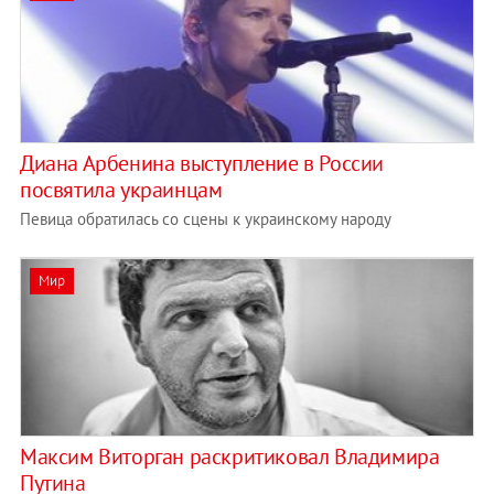
Диана Арбенина выступление в России
посвятила украинцам
Певица обратилась со сцены к украинскому народу
Мир
Максим Виторган раскритиковал Владимира
Путина