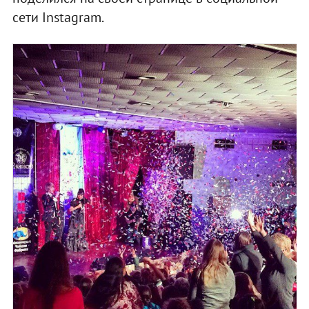
сети Instagram.