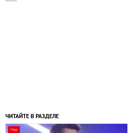
РЕКЛАМА
ЧИТАЙТЕ В РАЗДЕЛЕ
Мир