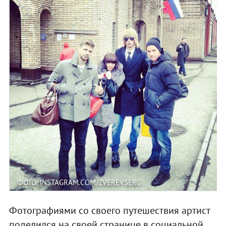
ФОТО: INSTAGRAM.COM/ZVEREVSERG
Фотографиями со своего путешествия артист
поделился на своей странице в социальной