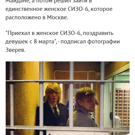
Майдане, а потом решил зайти в
единственное женское СИЗО-6, которое
расположено в Москве.
"Приехал в женское СИЗО-6, поздравить
девушек с 8 марта", - подписал фотографии
Зверев.