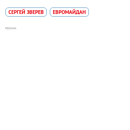
СЕРГЕЙ ЗВЕРЕВ
ЕВРОМАЙДАН
РЕКЛАМА