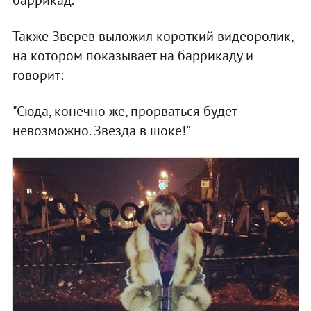
Также Зверев выложил короткий видеоролик,
на котором показывает на баррикаду и
говорит:
"Сюда, конечно же, прорваться будет
невозможно. Звезда в шоке!"