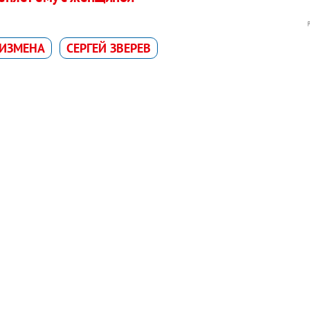
ИЗМЕНА
СЕРГЕЙ ЗВЕРЕВ