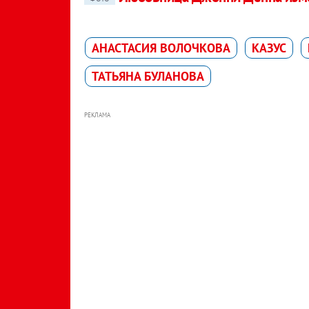
АНАСТАСИЯ ВОЛОЧКОВА
КАЗУС
ТАТЬЯНА БУЛАНОВА
РЕКЛАМА