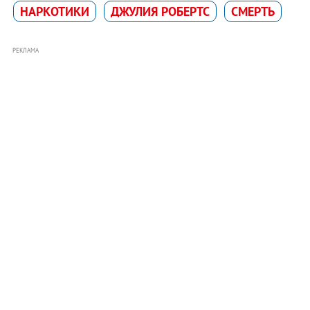
НАРКОТИКИ
ДЖУЛИЯ РОБЕРТС
СМЕРТЬ
РЕКЛАМА