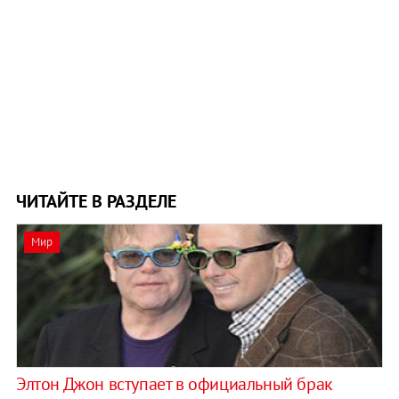
ЧИТАЙТЕ В РАЗДЕЛЕ
Мир
Элтон Джон вступает в официальный брак