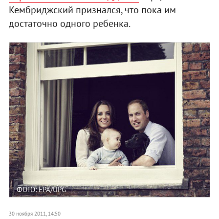
Кембриджский признался, что пока им
достаточно одного ребенка.
ФОТО: EPA/UPG
30 ноября 2011, 14:50