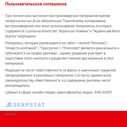
Пользовательское соглашение
При полном или частичном воспроизведении материалов прямая
гиперссылка на LB.ua обязательна! Перепечатка, копирование,
воспроизведение или иное использование материалов, в которых
содержится ссылка на агентство "Українськi Новини" и "Украинская Фото
Группа" запрещено.
Материалы, которые размещаются на сайте с меткой "Реклама" /
"Новости компаний" / "Пресрелиз" / "Promoted", являются рекламными и
публикуются на правах рекламы. , однако редакция участвует в
подготовке этого контента и разделяет мнения, высказанные в этих
материалах.
Редакция не несет ответственности за факты и оценочные суждения,
обнародованные в рекламных материалах. Согласно украинскому
законодательству, ответственность за содержание рекламы несет
рекламодатель.
Субъект в сфере онлайн-медиа; идентификатор медиа - R40-05097
РЕКЛАМА