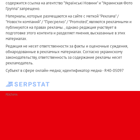
содержится ссылка на агентство "Українськi Новини" и "Украинская Фото
Группа" запрещено.
Материалы, которые размещаются на сайте с меткой "Реклама" /
"Новости компаний" / "Пресрелиз" / "Promoted", являются рекламными и
публикуются на правах рекламы. , однако редакция участвует в
подготовке этого контента и разделяет мнения, высказанные в этих
материалах.
Редакция не несет ответственности за факты и оценочные суждения,
обнародованные в рекламных материалах. Согласно украинскому
законодательству, ответственность за содержание рекламы несет
рекламодатель.
Субъект в сфере онлайн-медиа; идентификатор медиа - R40-05097
РЕКЛАМА