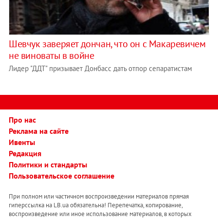
Шевчук заверяет дончан, что он с Макаревичем
не виноваты в войне
Лидер "ДДТ" призывает Донбасс дать отпор сепаратистам
Про нас
Реклама на сайте
Ивенты
Редакция
Политики и стандарты
Пользовательское соглашение
При полном или частичном воспроизведении материалов прямая
гиперссылка на LB.ua обязательна! Перепечатка, копирование,
воспроизведение или иное использование материалов, в которых