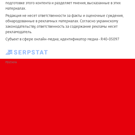
подготовке этого контента и разделяет мнения, высказанные в этих
материалах.
Редакция не несет ответственности за факты и оценочные суждения,
обнародованные в рекламных материалах. Согласно украинскому
законодательству, ответственность за содержание рекламы несет
рекламодатель.
Субъект в сфере онлайн-медиа; идентификатор медиа - R40-05097
РЕКЛАМА