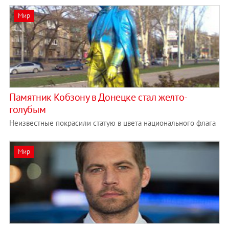
Мир
Памятник Кобзону в Донецке стал желто-
голубым
Неизвестные покрасили статую в цвета национального флага
Мир