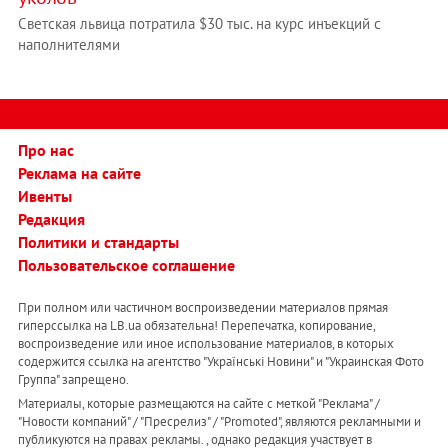
Светская львица потратила $30 тыс. на курс инъекций с
наполнителями
Про нас
Реклама на сайте
Ивенты
Редакция
Политики и стандарты
Пользовательское соглашение
При полном или частичном воспроизведении материалов прямая
гиперссылка на LB.ua обязательна! Перепечатка, копирование,
воспроизведение или иное использование материалов, в которых
содержится ссылка на агентство "Українськi Новини" и "Украинская Фото
Группа" запрещено.
Материалы, которые размещаются на сайте с меткой "Реклама" /
"Новости компаний" / "Пресрелиз" / "Promoted", являются рекламными и
публикуются на правах рекламы. , однако редакция участвует в