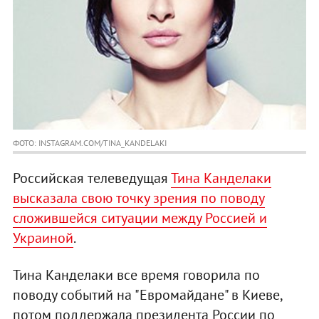
ФОТО: INSTAGRAM.COM/TINA_KANDELAKI
Российская телеведущая
Тина Канделаки
высказала свою точку зрения по поводу
сложившейся ситуации между Россией и
Украиной
.
Тина Канделаки все время говорила по
поводу событий на "Евромайдане" в Киеве,
потом поддержала президента России по