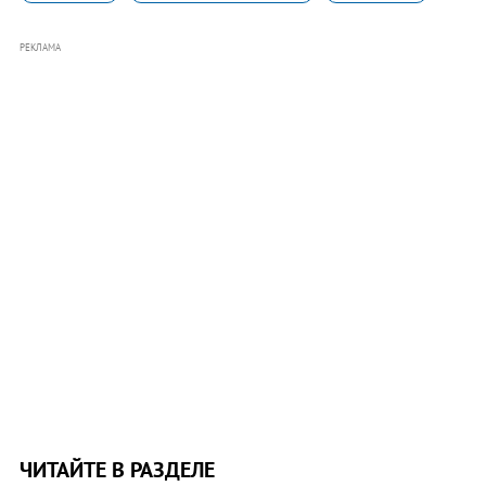
РЕКЛАМА
ЧИТАЙТЕ В РАЗДЕЛЕ