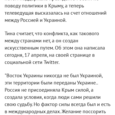
поводу политики в Крыму, а теперь
телеведущая высказалась на счет отношений
между Россией и Украиной.
Тина считает, что конфликта, как такового
между странами нет, а он создан
искусственным путем. Об этом она написала
сегодня, 17 апреля, на своей странице в
социальной сети Twitter.
"Восток Украины никогда не был Украиной,
эти территории были переданы Украине..
Россия не присоединяла Крым силой, а
создала условия, когда люди сами решили
свою судьбу. Но фактор силы всегда был и есть
в международных делах. Желание поссорить