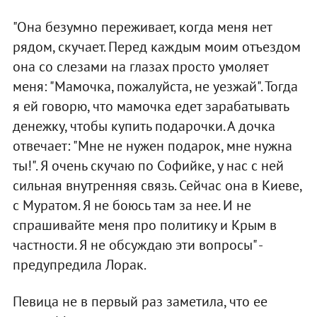
"Она безумно переживает, когда меня нет
рядом, скучает. Перед каждым моим отъездом
она со слезами на глазах просто умоляет
меня: "Мамочка, пожалуйста, не уезжай". Тогда
я ей говорю, что мамочка едет зарабатывать
денежку, чтобы купить подарочки. А дочка
отвечает: "Мне не нужен подарок, мне нужна
ты!". Я очень скучаю по Софийке, у нас с ней
сильная внутренняя связь. Сейчас она в Киеве,
с Муратом. Я не боюсь там за нее. И не
спрашивайте меня про политику и Крым в
частности. Я не обсуждаю эти вопросы" -
предупредила Лорак.
Певица не в первый раз заметила, что ее