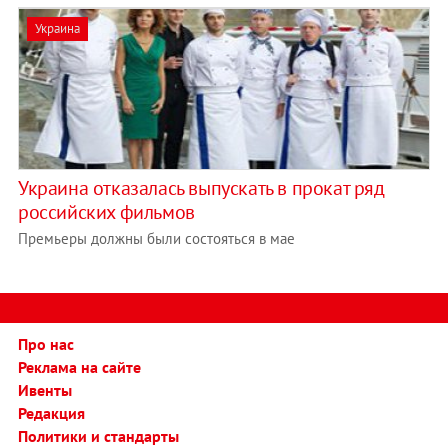
Украина
Украина отказалась выпускать в прокат ряд
российских фильмов
Премьеры должны были состояться в мае
Про нас
Реклама на сайте
Ивенты
Редакция
Политики и стандарты