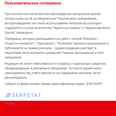
Пользовательское соглашение
При полном или частичном воспроизведении материалов прямая
гиперссылка на LB.ua обязательна! Перепечатка, копирование,
воспроизведение или иное использование материалов, в которых
содержится ссылка на агентство "Українськi Новини" и "Украинская Фото
Группа" запрещено.
Материалы, которые размещаются на сайте с меткой "Реклама" /
"Новости компаний" / "Пресрелиз" / "Promoted", являются рекламными и
публикуются на правах рекламы. , однако редакция участвует в
подготовке этого контента и разделяет мнения, высказанные в этих
материалах.
Редакция не несет ответственности за факты и оценочные суждения,
обнародованные в рекламных материалах. Согласно украинскому
законодательству, ответственность за содержание рекламы несет
рекламодатель.
Субъект в сфере онлайн-медиа; идентификатор медиа - R40-05097
РЕКЛАМА