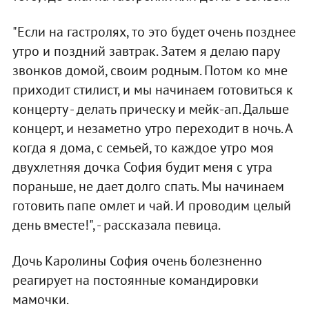
"Если на гастролях, то это будет очень позднее
утро и поздний завтрак. Затем я делаю пару
звонков домой, своим родным. Потом ко мне
приходит стилист, и мы начинаем готовиться к
концерту - делать прическу и мейк-ап. Дальше
концерт, и незаметно утро переходит в ночь. А
когда я дома, с семьей, то каждое утро моя
двухлетняя дочка София будит меня с утра
пораньше, не дает долго спать. Мы начинаем
готовить папе омлет и чай. И проводим целый
день вместе!", - рассказала певица.
Дочь Каролины София очень болезненно
реагирует на постоянные командировки
мамочки.