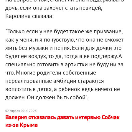
дочь, если она захочет стать певицей,
Каролина сказала:
"Только если у нее будет такое же призвание,
как у меня, и я почувствую, что она не сможет
жить без музыки и пения. Если для дочки это
будет ее воздух, то да, тогда я ее поддержу. А
специально готовить в артистки не буду ни за
что. Многие родители собственные
нереализованные амбиции стараются
воплотить в детях, а ребенок ведь ничего не
должен. Он должен быть собой".
02 апреля 2014, 20:26
Валерия отказалась давать интервью Собчак
из-за Крыма