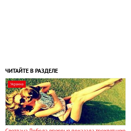
ЧИТАЙТЕ В РАЗДЕЛЕ
Украина
Светлана Лобода впервые показала трехлетнюю