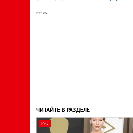
РЕКЛАМА
ЧИТАЙТЕ В РАЗДЕЛЕ
Мир