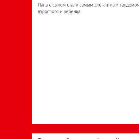
Папа с сыном стали самым элегантным тандемо
взрослого и ребенка