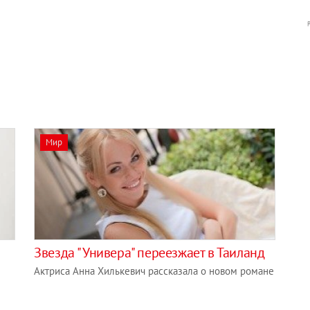
Мир
Звезда "Универа" переезжает в Таиланд
Актриса Анна Хилькевич рассказала о новом романе