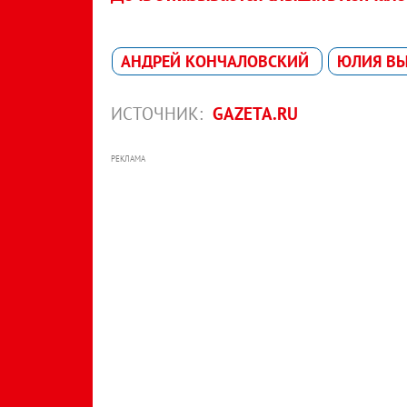
АНДРЕЙ КОНЧАЛОВСКИЙ
ЮЛИЯ В
ИСТОЧНИК:
GAZETA.RU
РЕКЛАМА