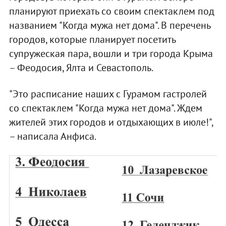
планируют приехать со своим спектаклем под
названием "Когда мужа нет дома". В перечень
городов, которые планирует посетить
супружеская пара, вошли и три города Крыма
– Феодосия, Ялта и Севастополь.
"Это расписание наших с Гурамом гастролей
со спектаклем "Когда мужа нет дома". Ждем
жителей этих городов и отдыхающих в июле!",
– написала Анфиса.