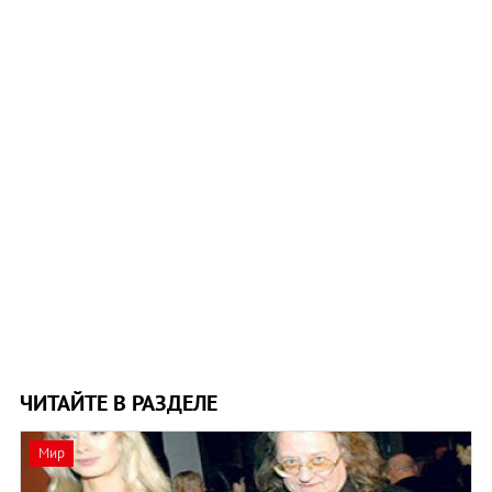
ЧИТАЙТЕ В РАЗДЕЛЕ
Мир