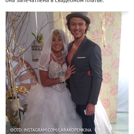
ФОТО: INSTAGRAM.COM/LARAKOPENKINA