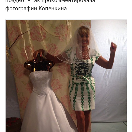
фотографии Копенкина.