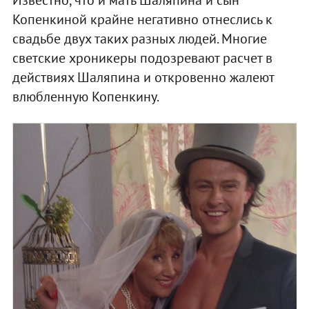
Копенкиной крайне негативно отнеслись к
свадьбе двух таких разных людей. Многие
светские хроникеры подозревают расчет в
действиях Шаляпина и откровенно жалеют
влюбленную Копенкину.