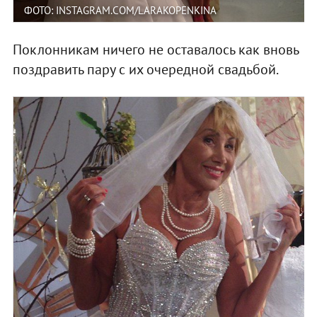
ФОТО: INSTAGRAM.COM/LARAKOPENKINA
Поклонникам ничего не оставалось как вновь
поздравить пару с их очередной свадьбой.