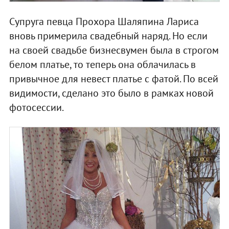
Супруга певца Прохора Шаляпина Лариса
вновь примерила свадебный наряд. Но если
на своей свадьбе бизнесвумен была в строгом
белом платье, то теперь она облачилась в
привычное для невест платье с фатой. По всей
видимости, сделано это было в рамках новой
фотосессии.