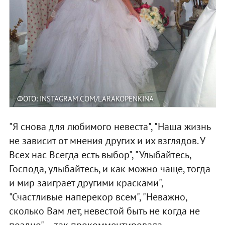
ФОТО: INSTAGRAM.COM/LARAKOPENKINA
"Я снова для любимого невеста", "Наша жизнь
не зависит от мнения других и их взглядов. У
Всех нас Всегда есть выбор", "Улыбайтесь,
Господа, улыбайтесь, и как можно чаще, тогда
и мир заиграет другими красками",
"Счастливые наперекор всем", "Неважно,
сколько Вам лет, невестой быть не когда не
поздно", – так прокомментировала