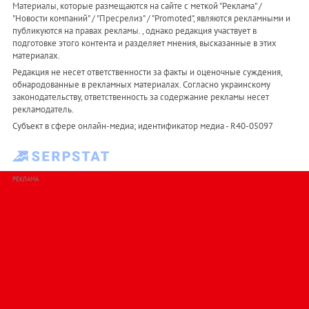
Материалы, которые размещаются на сайте с меткой "Реклама" /
"Новости компаний" / "Пресрелиз" / "Promoted", являются рекламными и
публикуются на правах рекламы. , однако редакция участвует в
подготовке этого контента и разделяет мнения, высказанные в этих
материалах.
Редакция не несет ответственности за факты и оценочные суждения,
обнародованные в рекламных материалах. Согласно украинскому
законодательству, ответственность за содержание рекламы несет
рекламодатель.
Субъект в сфере онлайн-медиа; идентификатор медиа - R40-05097
РЕКЛАМА