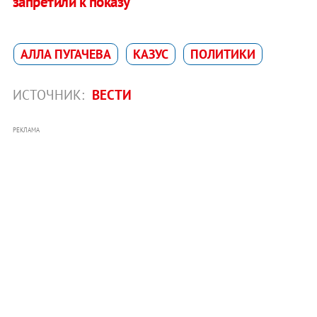
запретили к показу
АЛЛА ПУГАЧЕВА
КАЗУС
ПОЛИТИКИ
ИСТОЧНИК:
ВЕСТИ
РЕКЛАМА