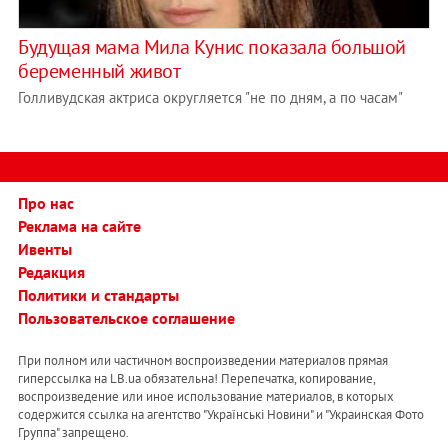
Будущая мама Мила Кунис показала большой
беременный живот
Голливудская актриса округляется "не по дням, а по часам"
Про нас
Реклама на сайте
Ивенты
Редакция
Политики и стандарты
Пользовательское соглашение
При полном или частичном воспроизведении материалов прямая
гиперссылка на LB.ua обязательна! Перепечатка, копирование,
воспроизведение или иное использование материалов, в которых
содержится ссылка на агентство "Українськi Новини" и "Украинская Фото
Группа" запрещено.