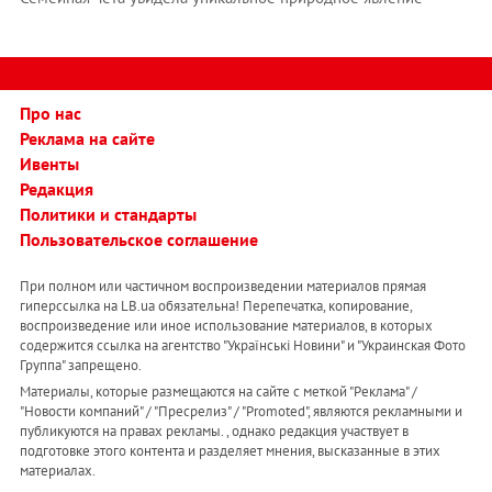
Про нас
Реклама на сайте
Ивенты
Редакция
Политики и стандарты
Пользовательское соглашение
При полном или частичном воспроизведении материалов прямая
гиперссылка на LB.ua обязательна! Перепечатка, копирование,
воспроизведение или иное использование материалов, в которых
содержится ссылка на агентство "Українськi Новини" и "Украинская Фото
Группа" запрещено.
Материалы, которые размещаются на сайте с меткой "Реклама" /
"Новости компаний" / "Пресрелиз" / "Promoted", являются рекламными и
публикуются на правах рекламы. , однако редакция участвует в
подготовке этого контента и разделяет мнения, высказанные в этих
материалах.