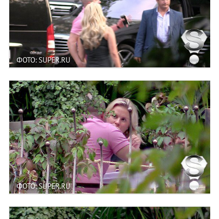
ФОТО: SUPER.RU
ФОТО: SUPER.RU