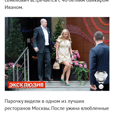
Иваном.
ФОТО: SUPER.RU
Парочку видели в одном из лучших
ресторанов Москвы. После ужина влюбленные