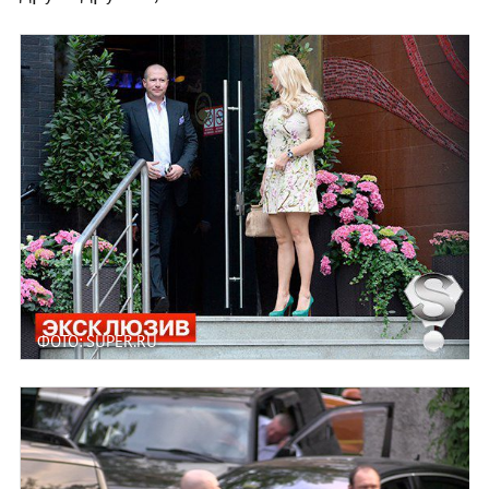
ФОТО: SUPER.RU