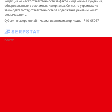
Редакция не несет ответственности за факты и оценочные суждения,
обнародованные в рекламных материалах. Согласно украинскому
законодательству, ответственность за содержание рекламы несет
рекламодатель.
Субъект в сфере онлайн-медиа; идентификатор медиа - R40-05097
РЕКЛАМА