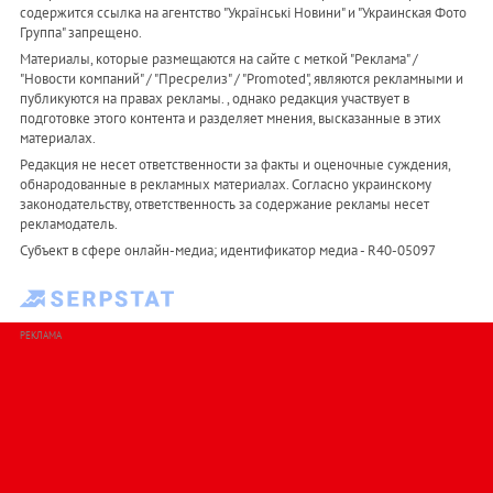
содержится ссылка на агентство "Українськi Новини" и "Украинская Фото
Группа" запрещено.
Материалы, которые размещаются на сайте с меткой "Реклама" /
"Новости компаний" / "Пресрелиз" / "Promoted", являются рекламными и
публикуются на правах рекламы. , однако редакция участвует в
подготовке этого контента и разделяет мнения, высказанные в этих
материалах.
Редакция не несет ответственности за факты и оценочные суждения,
обнародованные в рекламных материалах. Согласно украинскому
законодательству, ответственность за содержание рекламы несет
рекламодатель.
Субъект в сфере онлайн-медиа; идентификатор медиа - R40-05097
РЕКЛАМА