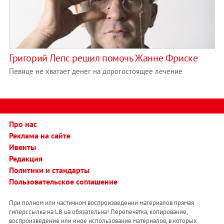
Григорий Лепс решил помочь Жанне Фриске
Певице не хватает денег на дорогостоящее лечение
Про нас
Реклама на сайте
Ивенты
Редакция
Политики и стандарты
Пользовательское соглашение
При полном или частичном воспроизведении материалов прямая
гиперссылка на LB.ua обязательна! Перепечатка, копирование,
воспроизведение или иное использование материалов, в которых