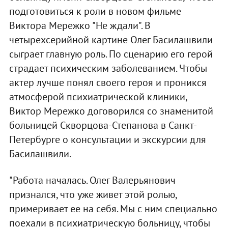
подготовиться к роли в новом фильме
Виктора Мережко "Не ждали". В
четырехсерийной картине Олег Басилашвили
сыграет главную роль. По сценарию его герой
страдает психическим заболеванием. Чтобы
актер лучше понял своего героя и проникся
атмосферой психиатрической клиники,
Виктор Мережко договорился со знаменитой
больницей Скворцова-Степанова в Санкт-
Петербурге о консультации и экскурсии для
Басилашвили.
"Работа началась. Олег Валерьянович
признался, что уже живет этой ролью,
примеривает ее на себя. Мы с ним специально
поехали в психиатрическую больницу, чтобы