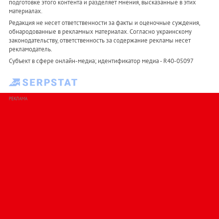
подготовке этого контента и разделяет мнения, высказанные в этих
материалах.
Редакция не несет ответственности за факты и оценочные суждения,
обнародованные в рекламных материалах. Согласно украинскому
законодательству, ответственность за содержание рекламы несет
рекламодатель.
Субъект в сфере онлайн-медиа; идентификатор медиа - R40-05097
РЕКЛАМА