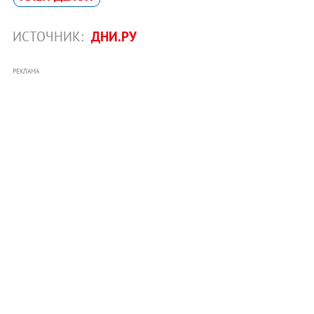
ИСТОЧНИК:
ДНИ.РУ
РЕКЛАМА