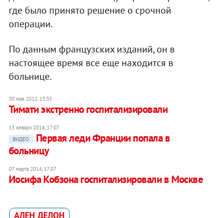
где было принято решение о срочной
операции.
По данным французских изданий, он в
настоящее время все еще находится в
больнице.
30 мая 2012, 13:35
Тимати экстренно госпитализировали
13 января 2014, 17:07
Первая леди Франции попала в
ВИДЕО
больницу
07 марта 2014, 17:07
Иосифа Кобзона госпитализировали в Москве
АЛЕН ДЕЛОН