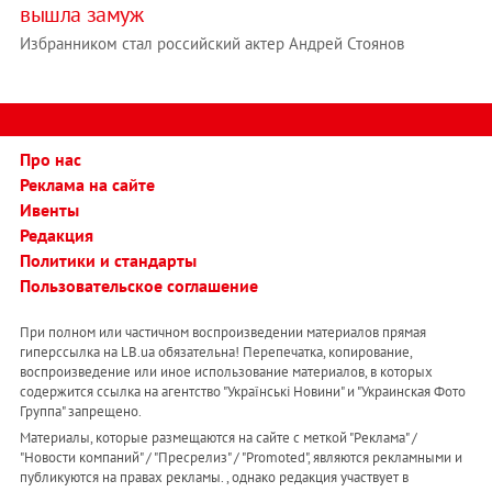
вышла замуж
Избранником стал российский актер Андрей Стоянов
Про нас
Реклама на сайте
Ивенты
Редакция
Политики и стандарты
Пользовательское соглашение
При полном или частичном воспроизведении материалов прямая
гиперссылка на LB.ua обязательна! Перепечатка, копирование,
воспроизведение или иное использование материалов, в которых
содержится ссылка на агентство "Українськi Новини" и "Украинская Фото
Группа" запрещено.
Материалы, которые размещаются на сайте с меткой "Реклама" /
"Новости компаний" / "Пресрелиз" / "Promoted", являются рекламными и
публикуются на правах рекламы. , однако редакция участвует в