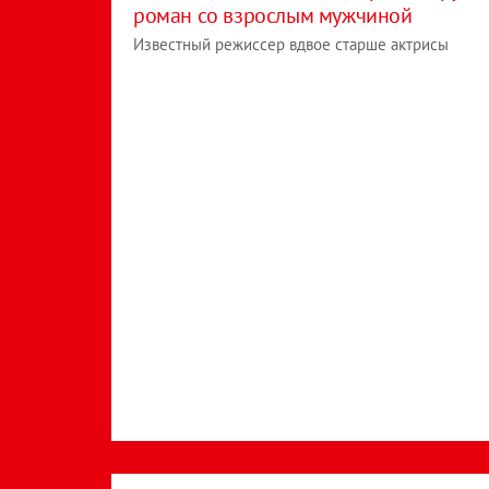
роман со взрослым мужчиной
Известный режиссер вдвое старше актрисы