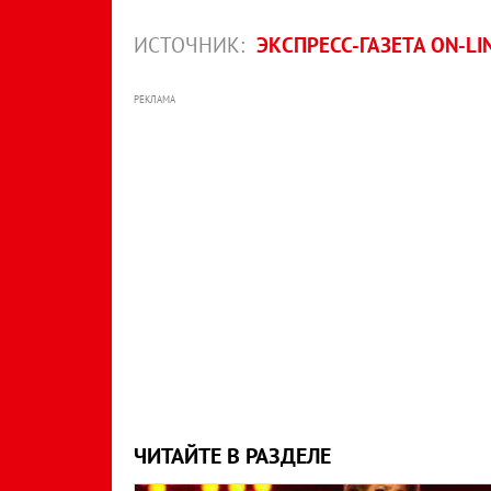
ИСТОЧНИК:
ЭКСПРЕСС-ГАЗЕТА ON-LI
РЕКЛАМА
ЧИТАЙТЕ В РАЗДЕЛЕ