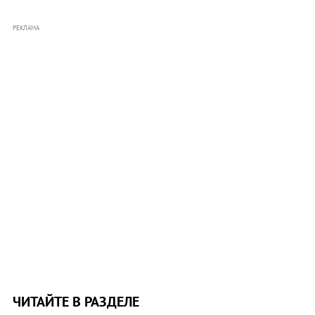
РЕКЛАМА
ЧИТАЙТЕ В РАЗДЕЛЕ