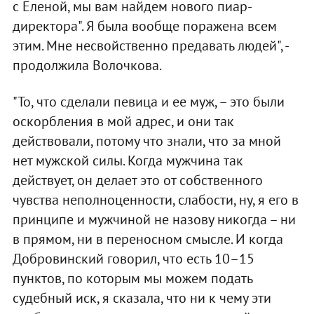
с Еленой, мы вам найдем нового пиар-
директора". Я была вообще поражена всем
этим. Мне несвойственно предавать людей", -
продолжила Волочкова.
"То, что сделали певица и ее муж, – это были
оскорбления в мой адрес, и они так
действовали, потому что знали, что за мной
нет мужской силы. Когда мужчина так
действует, он делает это от собственного
чувства неполноценности, слабости, ну, я его в
принципе и мужчиной не назову никогда – ни
в прямом, ни в переносном смысле. И когда
Добровинский говорил, что есть 10–15
пунктов, по которым мы можем подать
судебный иск, я сказала, что ни к чему эти