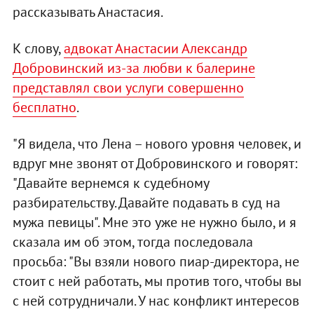
рассказывать Анастасия.
К слову,
адвокат Анастасии Александр
Добровинский из-за любви к балерине
представлял свои услуги совершенно
бесплатно
.
"Я видела, что Лена – нового уровня человек, и
вдруг мне звонят от Добровинского и говорят:
"Давайте вернемся к судебному
разбирательству. Давайте подавать в суд на
мужа певицы". Мне это уже не нужно было, и я
сказала им об этом, тогда последовала
просьба: "Вы взяли нового пиар-директора, не
стоит с ней работать, мы против того, чтобы вы
с ней сотрудничали. У нас конфликт интересов