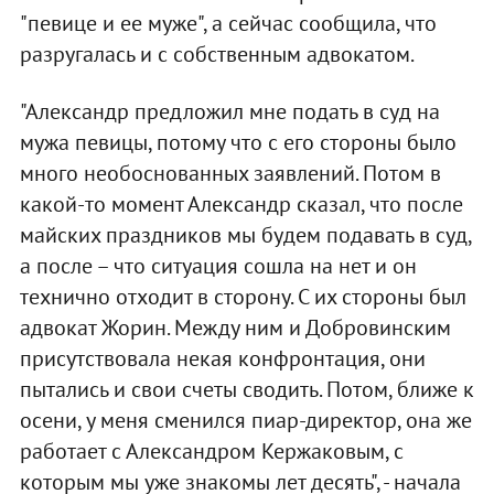
"певице и ее муже", а сейчас сообщила, что
разругалась и с собственным адвокатом.
"Александр предложил мне подать в суд на
мужа певицы, потому что с его стороны было
много необоснованных заявлений. Потом в
какой-то момент Александр сказал, что после
майских праздников мы будем подавать в суд,
а после – что ситуация сошла на нет и он
технично отходит в сторону. С их стороны был
адвокат Жорин. Между ним и Добровинским
присутствовала некая конфронтация, они
пытались и свои счеты сводить. Потом, ближе к
осени, у меня сменился пиар-директор, она же
работает с Александром Кержаковым, с
которым мы уже знакомы лет десять", - начала