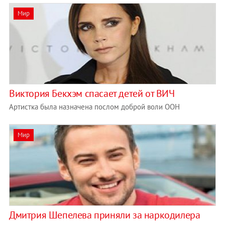
Мир
Виктория Бекхэм спасает детей от ВИЧ
Артистка была назначена послом доброй воли ООН
Мир
Дмитрия Шепелева приняли за наркодилера