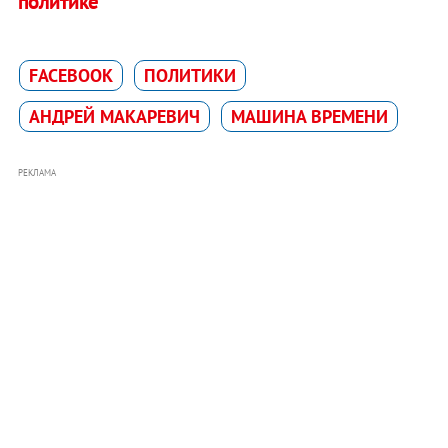
политике
FACEBOOK
ПОЛИТИКИ
АНДРЕЙ МАКАРЕВИЧ
МАШИНА ВРЕМЕНИ
РЕКЛАМА