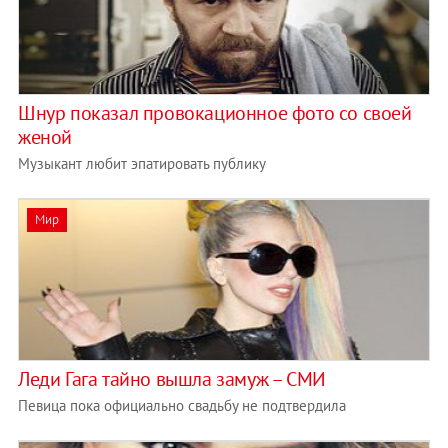
Шнур показал провокационное фото со своей
женой
Музыкант любит эпатировать публику
Мир
Леди Гага тайно вышла замуж – СМИ
Певица пока официально свадьбу не подтвердила