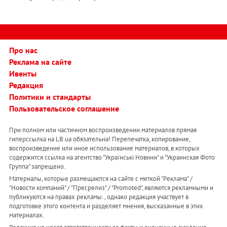
Про нас
Реклама на сайте
Ивенты
Редакция
Политики и стандарты
Пользовательское соглашение
При полном или частичном воспроизведении материалов прямая
гиперссылка на LB.ua обязательна! Перепечатка, копирование,
воспроизведение или иное использование материалов, в которых
содержится ссылка на агентство "Українськi Новини" и "Украинская Фото
Группа" запрещено.
Материалы, которые размещаются на сайте с меткой "Реклама" /
"Новости компаний" / "Пресрелиз" / "Promoted", являются рекламными и
публикуются на правах рекламы. , однако редакция участвует в
подготовке этого контента и разделяет мнения, высказанные в этих
материалах.