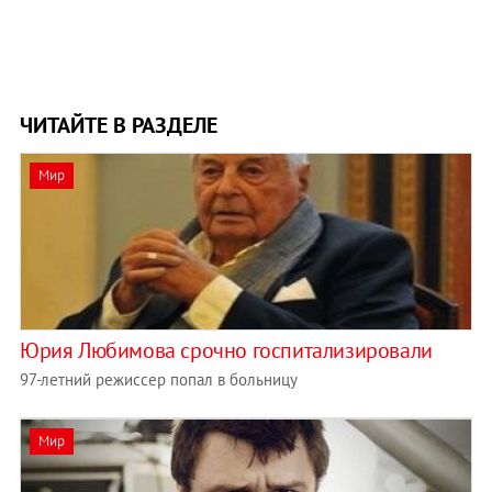
ЧИТАЙТЕ В РАЗДЕЛЕ
Мир
Юрия Любимова срочно госпитализировали
97-летний режиссер попал в больницу
Мир