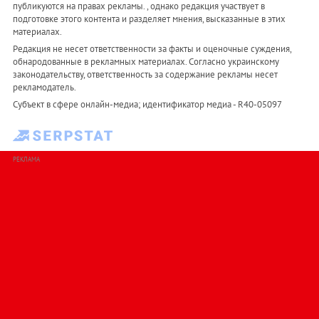
публикуются на правах рекламы. , однако редакция участвует в
подготовке этого контента и разделяет мнения, высказанные в этих
материалах.
Редакция не несет ответственности за факты и оценочные суждения,
обнародованные в рекламных материалах. Согласно украинскому
законодательству, ответственность за содержание рекламы несет
рекламодатель.
Субъект в сфере онлайн-медиа; идентификатор медиа - R40-05097
РЕКЛАМА