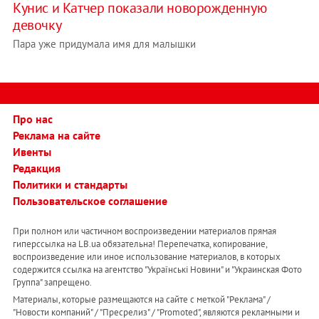
Кунис и Катчер показали новорожденную
девочку
Пара уже придумала имя для малышки
Про нас
Реклама на сайте
Ивенты
Редакция
Политики и стандарты
Пользовательское соглашение
При полном или частичном воспроизведении материалов прямая
гиперссылка на LB.ua обязательна! Перепечатка, копирование,
воспроизведение или иное использование материалов, в которых
содержится ссылка на агентство "Українськi Новини" и "Украинская Фото
Группа" запрещено.
Материалы, которые размещаются на сайте с меткой "Реклама" /
"Новости компаний" / "Пресрелиз" / "Promoted", являются рекламными и