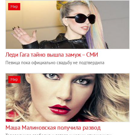
Мир
Леди Гага тайно вышла замуж – СМИ
Певица пока официально свадьбу не подтвердила
Мир
Маша Малиновская получила развод