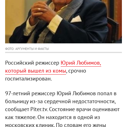
ФОТО: АРГУМЕНТЫ И ФАКТЫ
Российский режиссер
Юрий Любимов,
который вышел из комы
, срочно
госпитализирован.
97-летний режиссер Юрий Любимов попал в
больницу из-за сердечной недостаточности,
сообщает Piter.tv. Состояние врачи оценивают
как тяжелое. Он находится в одной из
московских клиник. По словам его жены