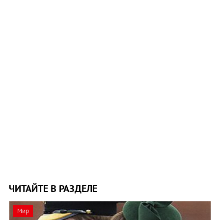
ЧИТАЙТЕ В РАЗДЕЛЕ
Мир