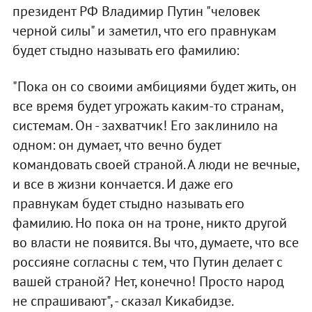
президент РФ Владимир Путин "человек
черной силы" и заметил, что его правнукам
будет стыдно называть его фамилию:
"Пока он со своими амбициями будет жить, он
все время будет угрожать каким-то странам,
системам. Он - захватчик! Его заклинило на
одном: он думает, что вечно будет
командовать своей страной. А люди не вечные,
и все в жизни кончается. И даже его
правнукам будет стыдно называть его
фамилию. Но пока он на троне, никто другой
во власти не появится. Вы что, думаете, что все
россияне согласны с тем, что Путин делает с
вашей страной? Нет, конечно! Просто народ
не спрашивают", - сказал Кикабидзе.