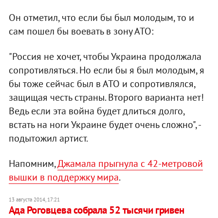
Он отметил, что если бы был молодым, то и
сам пошел бы воевать в зону АТО:
"Россия не хочет, чтобы Украина продолжала
сопротивляться. Но если бы я был молодым, я
бы тоже сейчас был в АТО и сопротивлялся,
защищая честь страны. Второго варианта нет!
Ведь если эта война будет длиться долго,
встать на ноги Украине будет очень сложно", -
подытожил артист.
Напомним,
Джамала прыгнула с 42-метровой
вышки в поддержку мира
.
13 августа 2014, 17:21
Ада Роговцева собрала 52 тысячи гривен