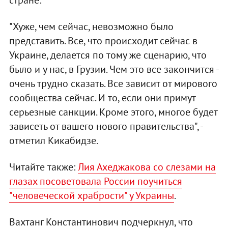
стране:
"Хуже, чем сейчас, невозможно было
представить. Все, что происходит сейчас в
Украине, делается по тому же сценарию, что
было и у нас, в Грузии. Чем это все закончится -
очень трудно сказать. Все зависит от мирового
сообщества сейчас. И то, если они примут
серьезные санкции. Кроме этого, многое будет
зависеть от вашего нового правительства", -
отметил Кикабидзе.
Читайте также:
Лия Ахеджакова со слезами на
глазах посоветовала России поучиться
"человеческой храбрости" у Украины
.
Вахтанг Константинович подчеркнул, что