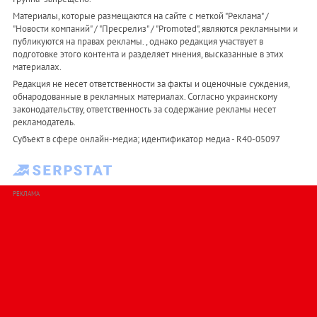
Материалы, которые размещаются на сайте с меткой "Реклама" /
"Новости компаний" / "Пресрелиз" / "Promoted", являются рекламными и
публикуются на правах рекламы. , однако редакция участвует в
подготовке этого контента и разделяет мнения, высказанные в этих
материалах.
Редакция не несет ответственности за факты и оценочные суждения,
обнародованные в рекламных материалах. Согласно украинскому
законодательству, ответственность за содержание рекламы несет
рекламодатель.
Субъект в сфере онлайн-медиа; идентификатор медиа - R40-05097
РЕКЛАМА