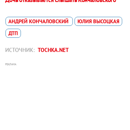
АНДРЕЙ КОНЧАЛОВСКИЙ
ЮЛИЯ ВЫСОЦКАЯ
ДТП
ИСТОЧНИК:
TOCHKA.NET
РЕКЛАМА