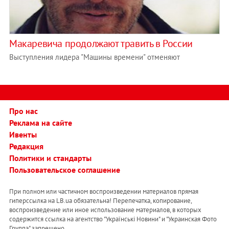
Макаревича продолжают травить в России
Выступления лидера "Машины времени" отменяют
Про нас
Реклама на сайте
Ивенты
Редакция
Политики и стандарты
Пользовательское соглашение
При полном или частичном воспроизведении материалов прямая
гиперссылка на LB.ua обязательна! Перепечатка, копирование,
воспроизведение или иное использование материалов, в которых
содержится ссылка на агентство "Українськi Новини" и "Украинская Фото
Группа" запрещено.