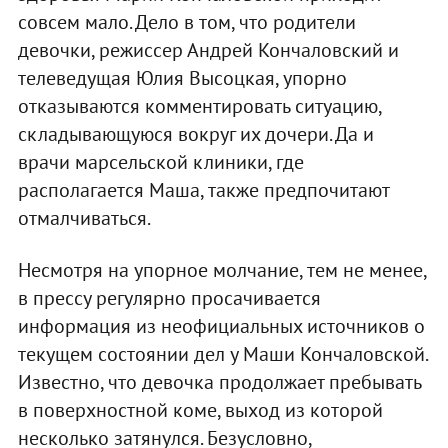
совсем мало. Дело в том, что родители
девочки, режиссер Андрей Кончаловский и
телеведущая Юлия Высоцкая, упорно
отказываются комментировать ситуацию,
складывающуюся вокруг их дочери. Да и
врачи марсельской клиники, где
располагается Маша, также предпочитают
отмалчиваться.
Несмотря на упорное молчание, тем не менее,
в прессу регулярно просачивается
информация из неофициальных источников о
текущем состоянии дел у Маши Кончаловской.
Известно, что девочка продолжает пребывать
в поверхностной коме, выход из которой
несколько затянулся. Безусловно,