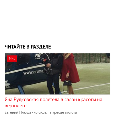
ЧИТАЙТЕ В РАЗДЕЛЕ
Мир
Яна Рудковская полетела в салон красоты на
вертолете
Евгений Плющенко сидел в кресле пилота