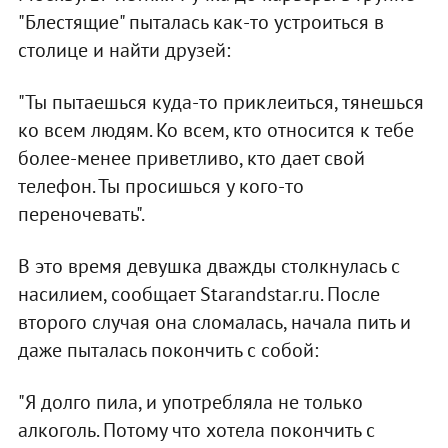
"Блестящие" пыталась как-то устроиться в
столице и найти друзей:
"Ты пытаешься куда-то приклеиться, тянешься
ко всем людям. Ко всем, кто относится к тебе
более-менее приветливо, кто дает свой
телефон. Ты просишься у кого-то
переночевать".
В это время девушка дважды столкнулась с
насилием, сообщает Starandstar.ru. После
второго случая она сломалась, начала пить и
даже пыталась покончить с собой:
"Я долго пила, и употребляла не только
алкоголь. Потому что хотела покончить с