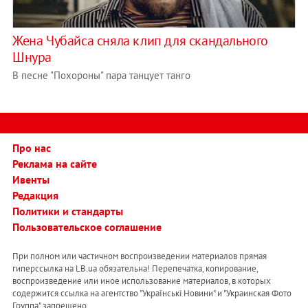
Жена Чубайса сняла клип для скандального
Шнура
В песне "Похороны" пара танцует танго
Про нас
Реклама на сайте
Ивенты
Редакция
Политики и стандарты
Пользовательское соглашение
При полном или частичном воспроизведении материалов прямая
гиперссылка на LB.ua обязательна! Перепечатка, копирование,
воспроизведение или иное использование материалов, в которых
содержится ссылка на агентство "Українськi Новини" и "Украинская Фото
Группа" запрещено.