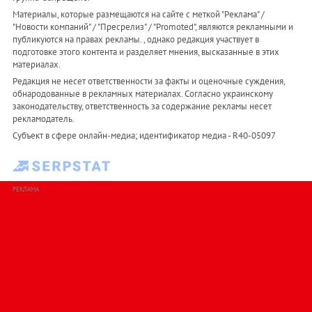
Материалы, которые размещаются на сайте с меткой "Реклама" /
"Новости компаний" / "Пресрелиз" / "Promoted", являются рекламными и
публикуются на правах рекламы. , однако редакция участвует в
подготовке этого контента и разделяет мнения, высказанные в этих
материалах.
Редакция не несет ответственности за факты и оценочные суждения,
обнародованные в рекламных материалах. Согласно украинскому
законодательству, ответственность за содержание рекламы несет
рекламодатель.
Субъект в сфере онлайн-медиа; идентификатор медиа - R40-05097
РЕКЛАМА