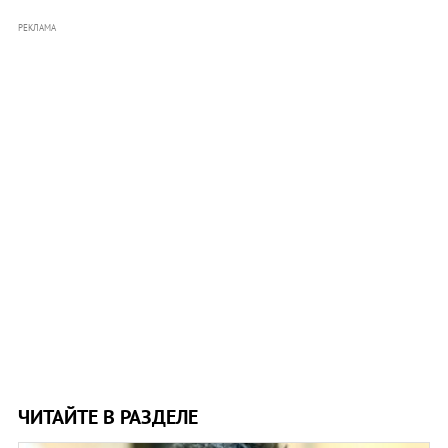
РЕКЛАМА
ЧИТАЙТЕ В РАЗДЕЛЕ