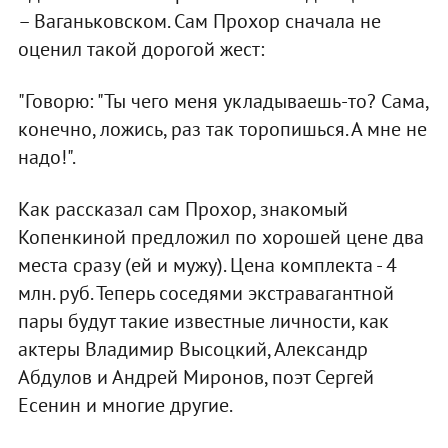
– Ваганьковском. Сам Прохор сначала не
оценил такой дорогой жест:
"Говорю: "Ты чего меня укладываешь-то? Сама,
конечно, ложись, раз так торопишься. А мне не
надо!".
Как рассказал сам Прохор, знакомый
Копенкиной предложил по хорошей цене два
места сразу (ей и мужу). Цена комплекта - 4
млн. руб. Теперь соседями экстравагантной
пары будут такие известные личности, как
актеры Владимир Высоцкий, Александр
Абдулов и Андрей Миронов, поэт Сергей
Есенин и многие другие.