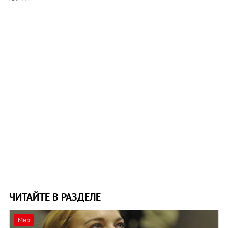
ЧИТАЙТЕ В РАЗДЕЛЕ
Мир